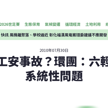
2026世足賽
生態保育
氣候變遷
循環經濟
土地利用
快訊
風機離聚落、學校過近 彰化福漢風電案環委建議不應開發
2010年07月30日
工安事故？環團：六
系統性問題