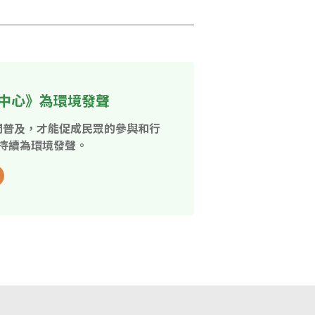
中心》為環境發聲
開普及，才能促成民眾的參與和行
持續為環境發聲。