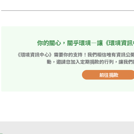
你的關心，關乎環境—讓《環境資訊
《環境資訊中心》需要你的支持！我們相信唯有資訊公
動，邀請您加入定期捐款的行列，讓我們
前往捐款