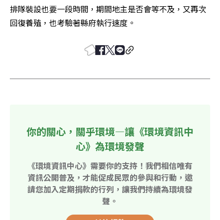
排隊裝設也要一段時間，期間地主是否會等不及，又再次
回復養殖，也考驗著縣府執行速度。
你的關心，關乎環境—讓《環境資訊中
心》為環境發聲
《環境資訊中心》需要你的支持！我們相信唯有
資訊公開普及，才能促成民眾的參與和行動，邀
請您加入定期捐款的行列，讓我們持續為環境發
聲。