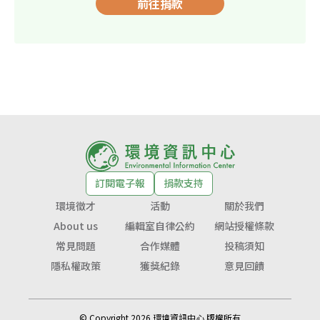
前往捐款
訂閱電子報
捐款支持
環境徵才
活動
關於我們
About us
編輯室自律公約
網站授權條款
常見問題
合作媒體
投稿須知
隱私權政策
獲獎紀錄
意見回饋
© Copyright 2026 環境資訊中心 版權所有