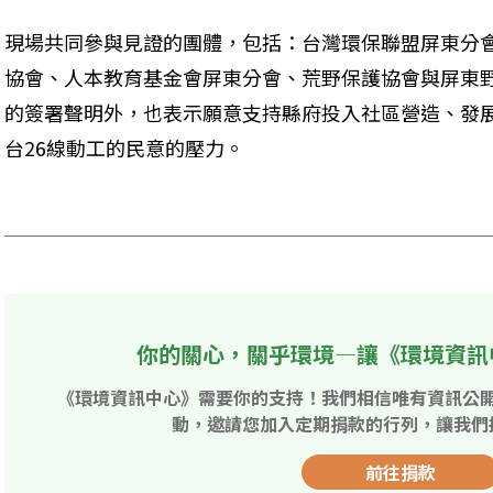
現場共同參與見證的團體，包括：台灣環保聯盟屏東分
協會、人本教育基金會屏東分會、荒野保護協會與屏東
的簽署聲明外，也表示願意支持縣府投入社區營造、發
台26線動工的民意的壓力。 

你的關心，關乎環境—讓《環境資訊
《環境資訊中心》需要你的支持！我們相信唯有資訊公
動，邀請您加入定期捐款的行列，讓我們
前往捐款