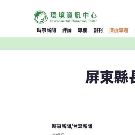
時事新聞
評論
專欄
副刊
深度專題
屏東縣
時事新聞
/
台灣新聞