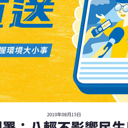
2010年08月15日
利署：八輕不影響民生