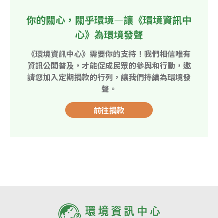
你的關心，關乎環境—讓《環境資訊中
心》為環境發聲
《環境資訊中心》需要你的支持！我們相信唯有
資訊公開普及，才能促成民眾的參與和行動，邀
請您加入定期捐款的行列，讓我們持續為環境發
聲。
前往捐款