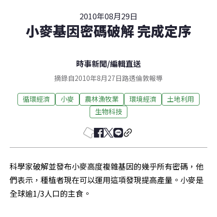
2010年08月29日
小麥基因密碼破解 完成定序
時事新聞
/
編輯直送
摘錄自2010年8月27日路透倫敦報導
循環經濟
小麥
農林漁牧業
環境經濟
土地利用
生物科技
科學家破解並發布小麥高度複雜基因的幾乎所有密碼，他
們表示，種植者現在可以運用這項發現提高產量。小麥是
全球逾1/3人口的主食。