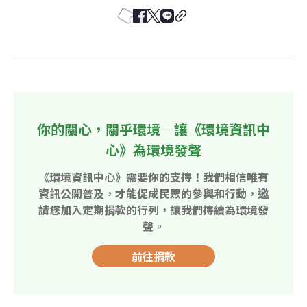
你的關心，關乎環境—讓《環境資訊中
心》為環境發聲
《環境資訊中心》需要你的支持！我們相信唯有
資訊公開普及，才能促成民眾的參與和行動，邀
請您加入定期捐款的行列，讓我們持續為環境發
聲。
前往捐款