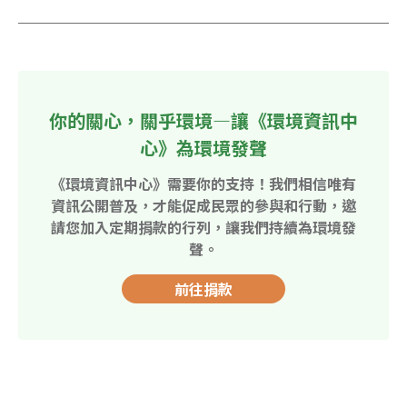
你的關心，關乎環境—讓《環境資訊中
心》為環境發聲
《環境資訊中心》需要你的支持！我們相信唯有
資訊公開普及，才能促成民眾的參與和行動，邀
請您加入定期捐款的行列，讓我們持續為環境發
聲。
前往捐款