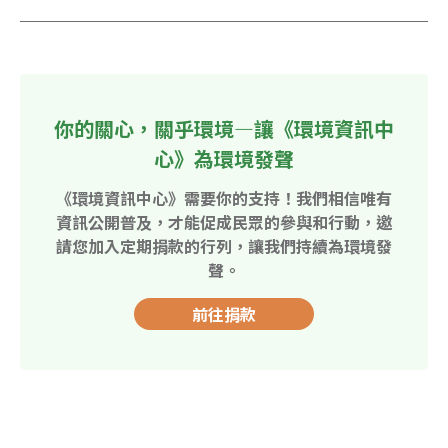
你的關心，關乎環境—讓《環境資訊中
心》為環境發聲
《環境資訊中心》需要你的支持！我們相信唯有
資訊公開普及，才能促成民眾的參與和行動，邀
請您加入定期捐款的行列，讓我們持續為環境發
聲。
前往捐款