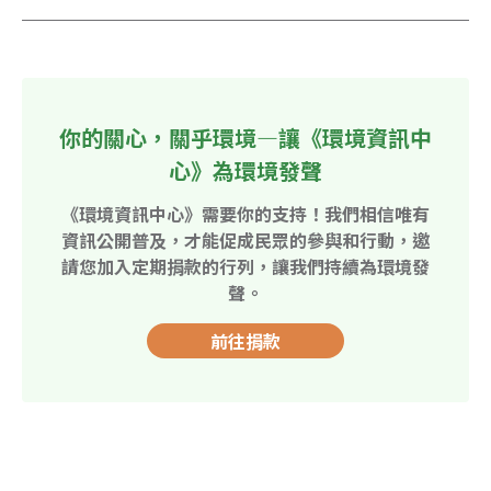
你的關心，關乎環境—讓《環境資訊中
心》為環境發聲
《環境資訊中心》需要你的支持！我們相信唯有
資訊公開普及，才能促成民眾的參與和行動，邀
請您加入定期捐款的行列，讓我們持續為環境發
聲。
前往捐款