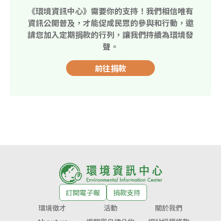
《環境資訊中心》需要你的支持！我們相信唯有
資訊公開普及，才能促成民眾的參與和行動，邀
請您加入定期捐款的行列，讓我們持續為環境發
聲。
前往捐款
訂閱電子報
捐款支持
環境徵才
活動
關於我們