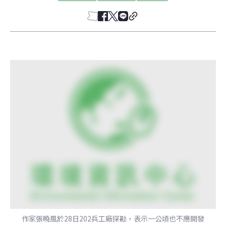
作家張曉風於28日202兵工廠探勘，表示一公頃也不應開發