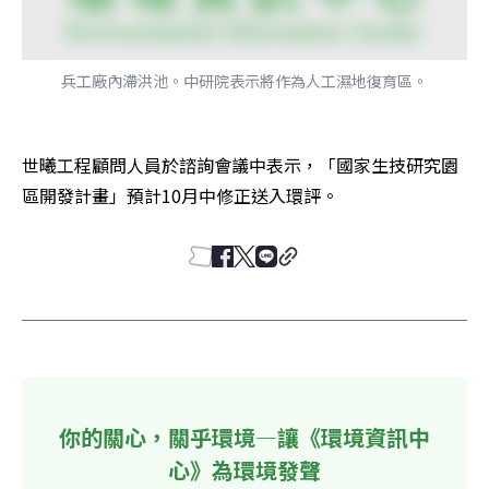
兵工廠內滯洪池。中研院表示將作為人工濕地復育區。
世曦工程顧問人員於諮詢會議中表示，「國家生技研究園
區開發計畫」預計10月中修正送入環評。
你的關心，關乎環境—讓《環境資訊中
心》為環境發聲