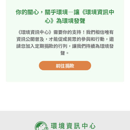
你的關心，關乎環境—讓《環境資訊中
心》為環境發聲
《環境資訊中心》需要你的支持！我們相信唯有
資訊公開普及，才能促成民眾的參與和行動，邀
請您加入定期捐款的行列，讓我們持續為環境發
聲。
前往捐款