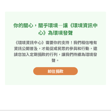
你的關心，關乎環境—讓《環境資訊中
心》為環境發聲
《環境資訊中心》需要你的支持！我們相信唯有
資訊公開普及，才能促成民眾的參與和行動，邀
請您加入定期捐款的行列，讓我們持續為環境發
聲。
前往捐款