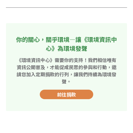
你的關心，關乎環境—讓《環境資訊中
心》為環境發聲
《環境資訊中心》需要你的支持！我們相信唯有
資訊公開普及，才能促成民眾的參與和行動，邀
請您加入定期捐款的行列，讓我們持續為環境發
聲。
前往捐款