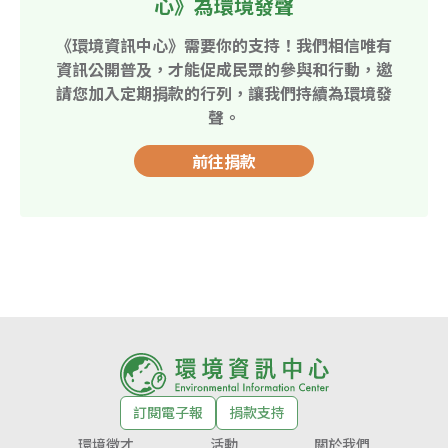
心》為環境發聲
《環境資訊中心》需要你的支持！我們相信唯有
資訊公開普及，才能促成民眾的參與和行動，邀
請您加入定期捐款的行列，讓我們持續為環境發
聲。
前往捐款
訂閱電子報
捐款支持
環境徵才
活動
關於我們