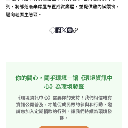
列，將部落廢棄房屋布置成賞鷹屋，並提供雞內臟餵食，
邁向老鷹生態區。
你的關心，關乎環境—讓《環境資訊中
心》為環境發聲
《環境資訊中心》需要你的支持！我們相信唯有
資訊公開普及，才能促成民眾的參與和行動，邀
請您加入定期捐款的行列，讓我們持續為環境發
聲。