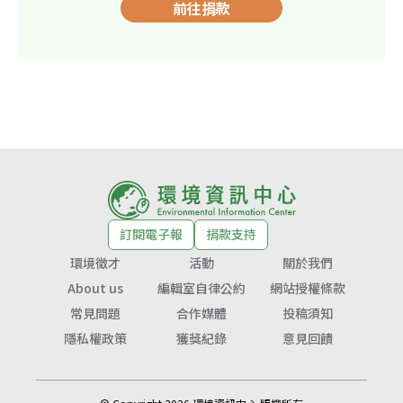
前往捐款
訂閱電子報
捐款支持
環境徵才
活動
關於我們
About us
編輯室自律公約
網站授權條款
常見問題
合作媒體
投稿須知
隱私權政策
獲獎紀錄
意見回饋