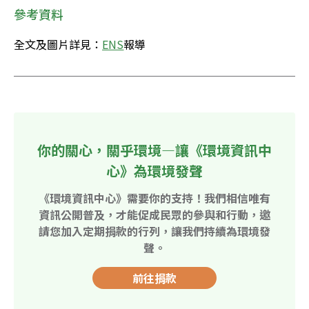
參考資料
全文及圖片詳見：
ENS
報導
你的關心，關乎環境—讓《環境資訊中
心》為環境發聲
《環境資訊中心》需要你的支持！我們相信唯有
資訊公開普及，才能促成民眾的參與和行動，邀
請您加入定期捐款的行列，讓我們持續為環境發
聲。
前往捐款