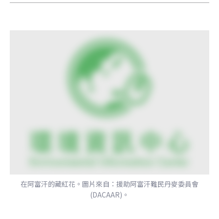
在阿富汗的藏紅花。圖片來自：援助阿富汗難民丹麥委員會
(DACAAR)。