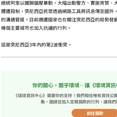
總統阿里以鐵腕鎮壓暴動，大幅出動警方、實施宵禁、
體遭箝制，突尼西亞民眾透過網路工具將訊息傳至國外
的溝通管道。目前週遭國家也在關注突尼西亞的局勢發
幾個主要城市也加入抗議的行列。
這是突尼西亞3年內的第2波衝突。
你的關心，關乎環境—讓《環境資訊
《環境資訊中心》需要你的支持！我們相信唯有資訊公
動，邀請您加入定期捐款的行列，讓我們
前往捐款