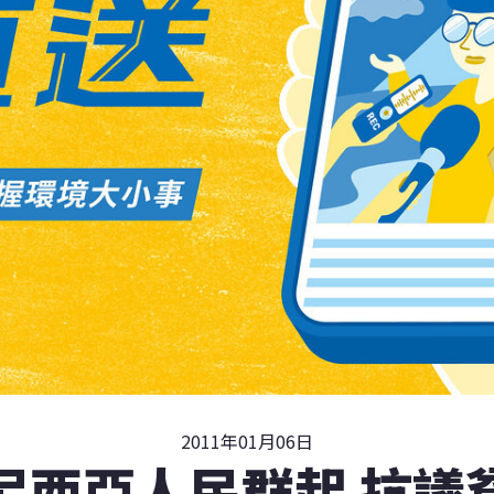
2011年01月06日
尼西亞人民群起 抗議