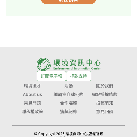
訂閱電子報
捐款支持
環境徵才
活動
關於我們
About us
編輯室自律公約
網站授權條款
常見問題
合作媒體
投稿須知
隱私權政策
獲獎紀錄
意見回饋
© Copyright 2026 環境資訊中心 版權所有