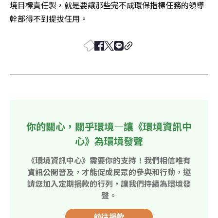
境目標責任製，就是要讓那些完不成環保指標任務的領導
幹部得不到提拔任用。
你的關心，關乎環境—讓《環境資訊中
心》為環境發聲
《環境資訊中心》需要你的支持！我們相信唯有
資訊公開普及，才能促成民眾的參與和行動，邀
請您加入定期捐款的行列，讓我們持續為環境發
聲。
前往捐款