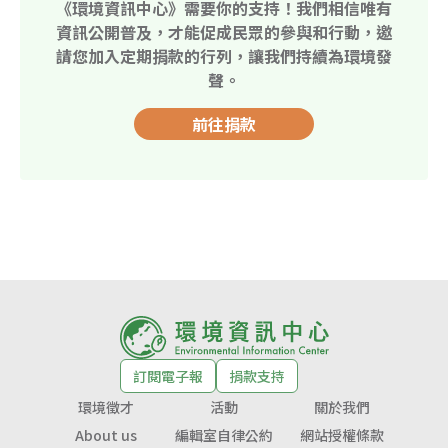
《環境資訊中心》需要你的支持！我們相信唯有
資訊公開普及，才能促成民眾的參與和行動，邀
請您加入定期捐款的行列，讓我們持續為環境發
聲。
前往捐款
訂閱電子報
捐款支持
環境徵才
活動
關於我們
About us
編輯室自律公約
網站授權條款