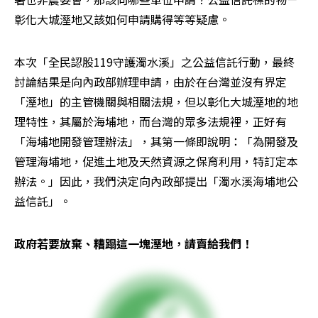
彰化大城溼地又該如何申請購得等等疑慮。
本次「全民認股119守護濁水溪」之公益信託行動，最終
討論結果是向內政部辦理申請，由於在台灣並沒有界定
「溼地」的主管機關與相關法規，但以彰化大城溼地的地
理特性，其屬於海埔地，而台灣的眾多法規裡，正好有
「海埔地開發管理辦法」，其第一條即說明：「為開發及
管理海埔地，促進土地及天然資源之保育利用，特訂定本
辦法。」因此，我們決定向內政部提出「濁水溪海埔地公
益信託」。
政府若要放棄、糟蹋這一塊溼地，請賣給我們！