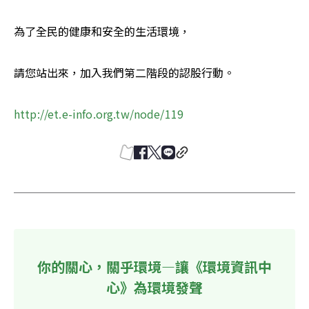
為了全民的健康和安全的生活環境，
請您站出來，加入我們第二階段的認股行動。  
http://et.e-info.org.tw/node/119
你的關心，關乎環境—讓《環境資訊中
心》為環境發聲