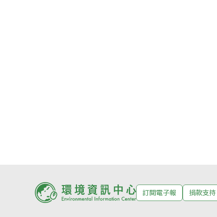
訂閱電子報
捐款支持