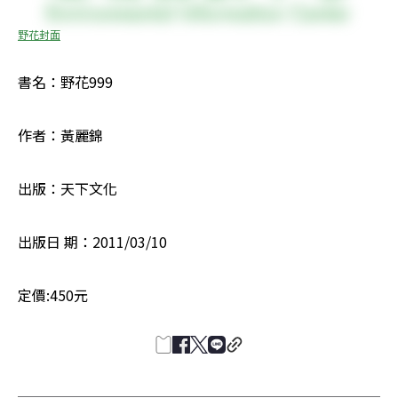
野花封面
書名：野花999
作者：黃麗錦
出版：天下文化
出版日 期：2011/03/10
定價:450元