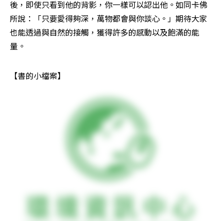
後，即使只看到他的背影，你一樣可以認出他。如同卡佛
所說：「只要愛得夠深，萬物都會與你談心。」期待大家
也能透過與自然的接觸，獲得許多的感動以及飽滿的能
量。
【書的小檔案】