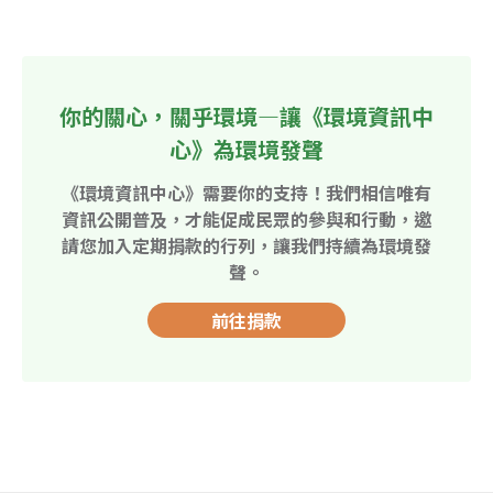
你的關心，關乎環境—讓《環境資訊中
心》為環境發聲
《環境資訊中心》需要你的支持！我們相信唯有
資訊公開普及，才能促成民眾的參與和行動，邀
請您加入定期捐款的行列，讓我們持續為環境發
聲。
前往捐款