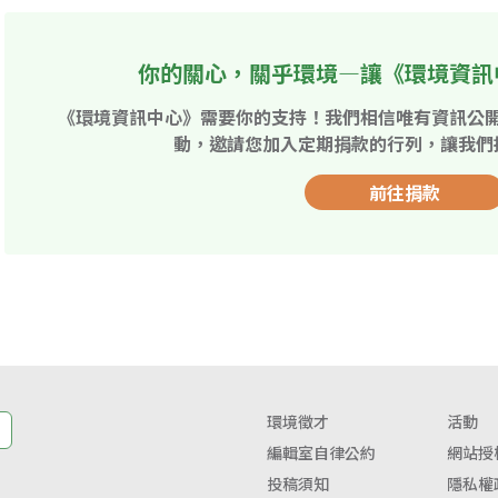
你的關心，關乎環境—讓《環境資訊
《環境資訊中心》需要你的支持！我們相信唯有資訊公
動，邀請您加入定期捐款的行列，讓我們
前往捐款
環境徵才
活動
編輯室自律公約
網站授
投稿須知
隱私權