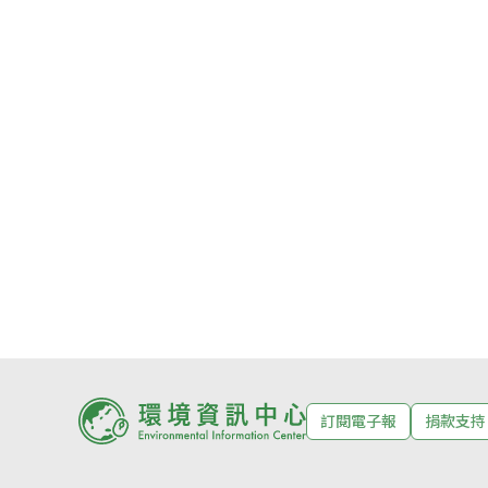
訂閱電子報
捐款支持