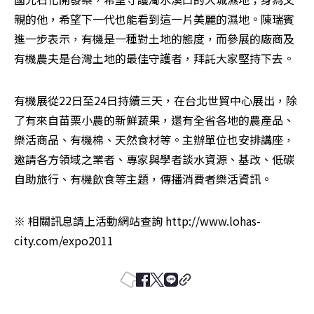
親的他，希望下一代也能看到這一片美麗的濕地。陳瑞賓
進一步表示，有機是一種對土地的態度，而參展的廠商及
有機農夫是台灣土地的最佳守護者，拜託大家堅持下去。
有機展從22日至24日持續三天，在台北世貿中心展出，除
了有來自苗栗小農的新鮮蔬果，還有全省各地的農產品、
樂活商品、有機棉、天然食材等。主辦單位也安排講座，
邀請各方領域之業者、專家與學者談水資源、基改、低碳
自助旅行、有機飲食等主題，傳播消費者樂活資訊。
※ 相關訊息請上活動網站查詢 http://www.lohas-
city.com/expo2011