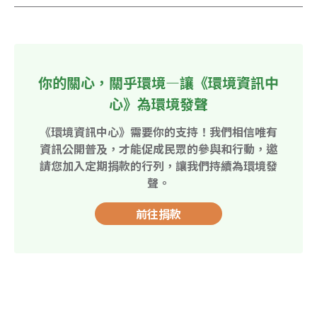
你的關心，關乎環境—讓《環境資訊中
心》為環境發聲
《環境資訊中心》需要你的支持！我們相信唯有
資訊公開普及，才能促成民眾的參與和行動，邀
請您加入定期捐款的行列，讓我們持續為環境發
聲。
前往捐款