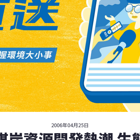
2006年04月25日
煤炭資源開發熱潮 生