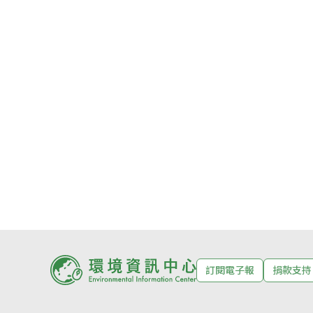
訂閱電子報
捐款支持