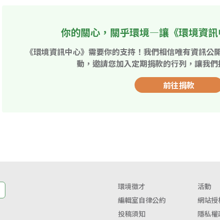
你的關心，關乎環境—讓《環境資訊
《環境資訊中心》需要你的支持！我們相信唯有資訊公
動，邀請您加入定期捐款的行列，讓我們
前往捐款
環境徵才
活動
編輯室自律公約
網站授
投稿須知
隱私權