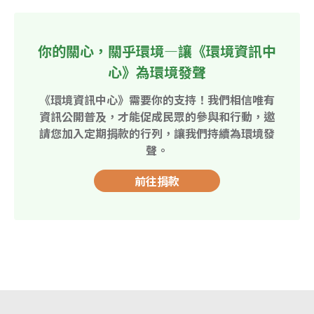
你的關心，關乎環境—讓《環境資訊中
心》為環境發聲
《環境資訊中心》需要你的支持！我們相信唯有
資訊公開普及，才能促成民眾的參與和行動，邀
請您加入定期捐款的行列，讓我們持續為環境發
聲。
前往捐款