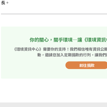
長。
你的關心，關乎環境—讓《環境資訊
《環境資訊中心》需要你的支持！我們相信唯有資訊公
動，邀請您加入定期捐款的行列，讓我們
前往捐款