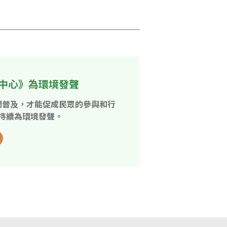
中心》為環境發聲
開普及，才能促成民眾的參與和行
持續為環境發聲。