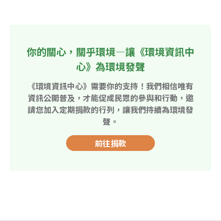
你的關心，關乎環境—讓《環境資訊中
心》為環境發聲
《環境資訊中心》需要你的支持！我們相信唯有
資訊公開普及，才能促成民眾的參與和行動，邀
請您加入定期捐款的行列，讓我們持續為環境發
聲。
前往捐款