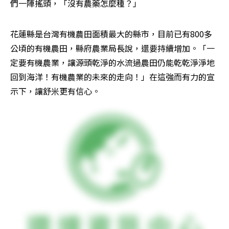
們一陣搖頭，「沒有農藥怎麼種？」
花蓮縣是台灣有機農田面積最大的縣市，目前已有800多
公頃的有機農田，縣府農業局長說，還要持續增加。「一
定要有機農業，讓源頭乾淨的水流過農田仍能乾乾淨淨地
回到海洋！有機農業的未來的走向！」在這強而有力的宣
示下，讓舒米更有信心。