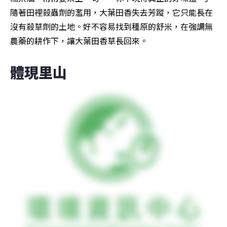
隨著田裡殺蟲劑的濫用，大葉田香失去芳蹤，它只能長在
沒有殺草劑的土地。好不容易找到種原的舒米，在強調無
農藥的耕作下，讓大葉田香草長回來。
體現里山