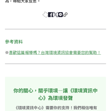
為，帶給大家反思。
參考資料
※
喜歡這篇報導嗎？台灣環境資訊協會需要您的幫助！
你的關心，關乎環境—讓《環境資訊中
心》為環境發聲
《環境資訊中心》需要你的支持！我們相信唯有