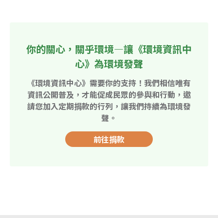
你的關心，關乎環境—讓《環境資訊中
心》為環境發聲
《環境資訊中心》需要你的支持！我們相信唯有
資訊公開普及，才能促成民眾的參與和行動，邀
請您加入定期捐款的行列，讓我們持續為環境發
聲。
前往捐款