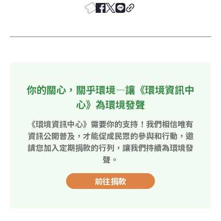
你的關心，關乎環境—讓《環境資訊中
心》為環境發聲
《環境資訊中心》需要你的支持！我們相信唯有
資訊公開普及，才能促成民眾的參與和行動，邀
請您加入定期捐款的行列，讓我們持續為環境發
聲。
前往捐款