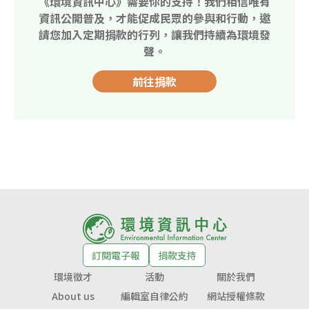
《環境資訊中心》需要你的支持！我們相信唯有
資訊公開普及，才能促成民眾的參與和行動，邀
請您加入定期捐款的行列，讓我們持續為環境發
聲。
前往捐款
訂閱電子報
捐款支持
環境徵才
活動
關於我們
About us
編輯室自律公約
網站授權條款