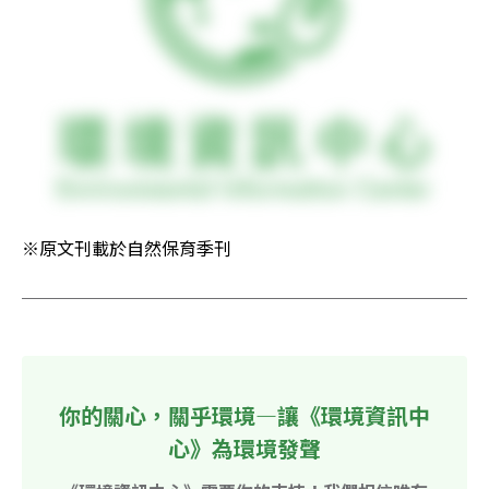
※原文刊載於自然保育季刊
你的關心，關乎環境—讓《環境資訊中
心》為環境發聲