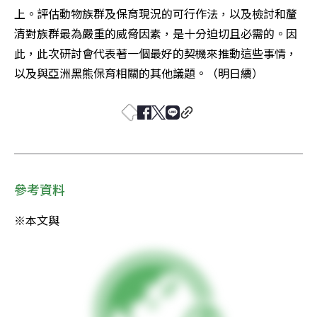
上。評估動物族群及保育現況的可行作法，以及檢討和釐
清對族群最為嚴重的威脅因素，是十分迫切且必需的。因
此，此次研討會代表著一個最好的契機來推動這些事情，
以及與亞洲黑熊保育相關的其他議題。（明日續）
參考資料
※本文與