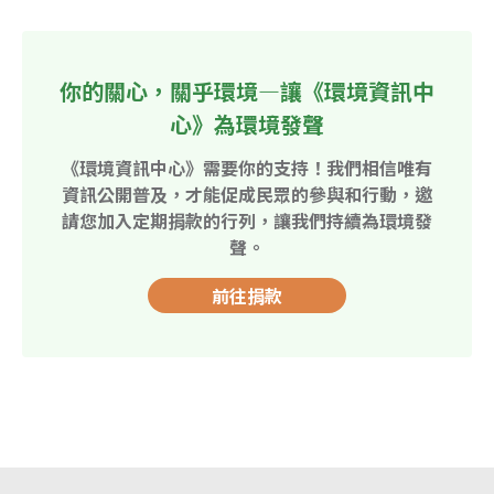
你的關心，關乎環境—讓《環境資訊中
心》為環境發聲
《環境資訊中心》需要你的支持！我們相信唯有
資訊公開普及，才能促成民眾的參與和行動，邀
請您加入定期捐款的行列，讓我們持續為環境發
聲。
前往捐款