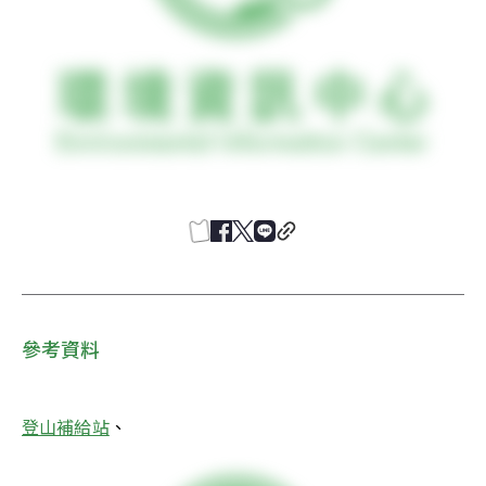
參考資料
登山補給站
、