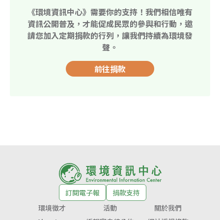
《環境資訊中心》需要你的支持！我們相信唯有
資訊公開普及，才能促成民眾的參與和行動，邀
請您加入定期捐款的行列，讓我們持續為環境發
聲。
前往捐款
訂閱電子報
捐款支持
環境徵才
活動
關於我們