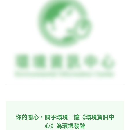
你的關心，關乎環境—讓《環境資訊中
心》為環境發聲