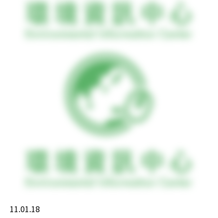
11.01.18