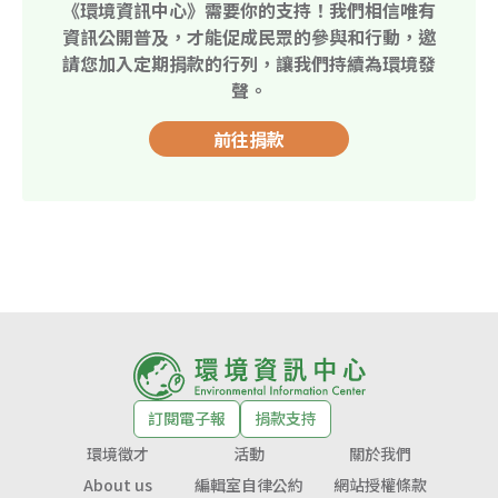
《環境資訊中心》需要你的支持！我們相信唯有
資訊公開普及，才能促成民眾的參與和行動，邀
請您加入定期捐款的行列，讓我們持續為環境發
聲。
前往捐款
訂閱電子報
捐款支持
環境徵才
活動
關於我們
About us
編輯室自律公約
網站授權條款