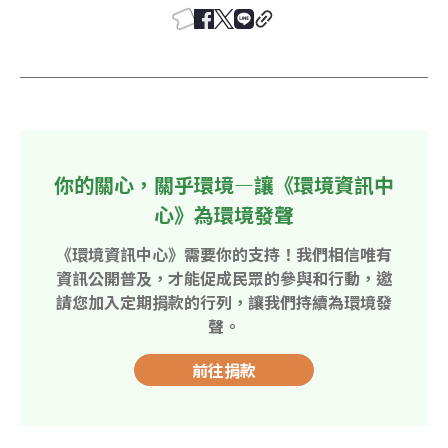
你的關心，關乎環境—讓《環境資訊中
心》為環境發聲
《環境資訊中心》需要你的支持！我們相信唯有
資訊公開普及，才能促成民眾的參與和行動，邀
請您加入定期捐款的行列，讓我們持續為環境發
聲。
前往捐款