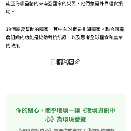
南亞海嘯重創的東南亞國家的災民，他們急需外界糧食援
助。
39個需要幫助的國家，其中有24個是非洲國家。聯合國糧
農組織的功能是協助對抗飢餓，以及思考全球糧食和農業
的政策。
你的關心，關乎環境—讓《環境資訊中
心》為環境發聲
《環境資訊中心》需要你的支持！我們相信唯有