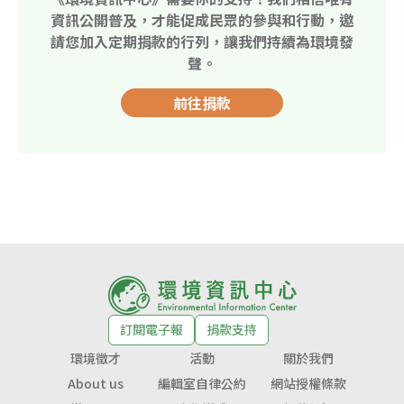
資訊公開普及，才能促成民眾的參與和行動，邀
請您加入定期捐款的行列，讓我們持續為環境發
聲。
前往捐款
訂閱電子報
捐款支持
環境徵才
活動
關於我們
About us
編輯室自律公約
網站授權條款