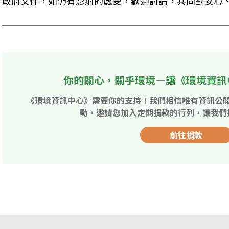
政府文件，如仍有影射的感受，歡迎討論，共同對安心
你的關心，關乎環境—讓《環境資訊
《環境資訊中心》需要你的支持！我們相信唯有資訊公
動，邀請您加入定期捐款的行列，讓我們
前往捐款