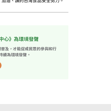
、加油、讚的台灣食品安全努力。
中心》為環境發聲
開普及，才能促成民眾的參與和行
持續為環境發聲。