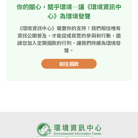
你的關心，關乎環境—讓《環境資訊中
心》為環境發聲
《環境資訊中心》需要你的支持！我們相信唯有
資訊公開普及，才能促成民眾的參與和行動，邀
請您加入定期捐款的行列，讓我們持續為環境發
聲。
前往捐款