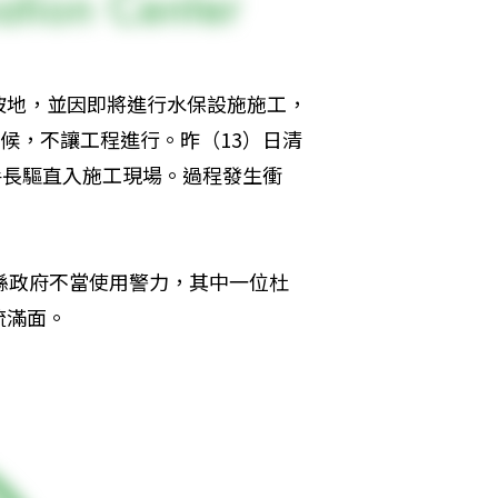
坡地，並因即將進行水保設施施工，
候，不讓工程進行。昨（13）日清
手長驅直入施工現場。過程發生衝
縣政府不當使用警力，其中一位杜
流滿面。