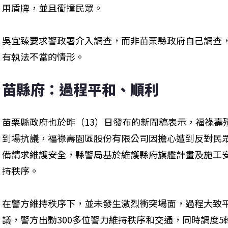
用盾牌，並且衝撞民眾。
吳宜臻要求警政署介入調查，而非苗栗縣政府自己調查
有執法不當的情形。
苗縣府：過程平和、順利
苗栗縣政府也於昨（13）日發布的新聞稿表示，福祿壽
到場抗議，福祿壽園區股份有限公司因擔心遭到反對民
備請求維護安全，縣警局基於維護縣府旗艦計畫及施工
持秩序。
在警方維持秩序下，並未發生激烈衝突場面，過程大致
議，警方出動300多位警力維持秩序和交通，同時調度5