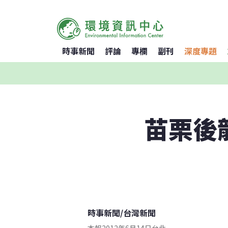
時事新聞
評論
專欄
副刊
深度專題
苗栗後
時事新聞
/
台灣新聞