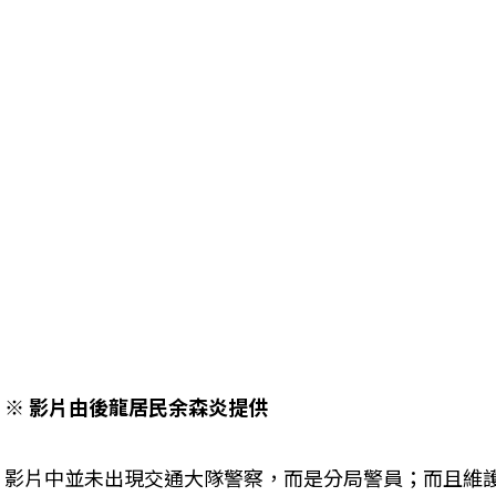
※ 影片由後龍居民余森炎提供
影片中並未出現交通大隊警察，而是分局警員；而且維