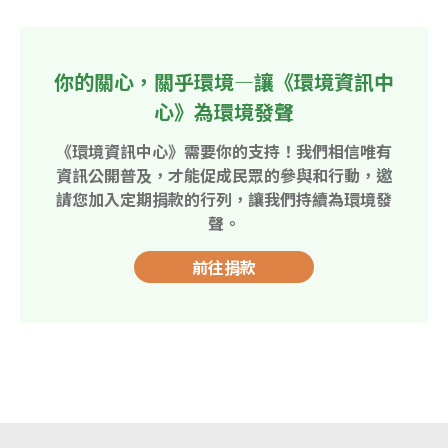
你的關心，關乎環境—讓《環境資訊中
心》為環境發聲
《環境資訊中心》需要你的支持！我們相信唯有
資訊公開普及，才能促成民眾的參與和行動，邀
請您加入定期捐款的行列，讓我們持續為環境發
聲。
前往捐款