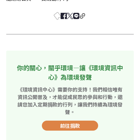
你的關心，關乎環境—讓《環境資訊中
心》為環境發聲
《環境資訊中心》需要你的支持！我們相信唯有
資訊公開普及，才能促成民眾的參與和行動，邀
請您加入定期捐款的行列，讓我們持續為環境發
聲。
前往捐款