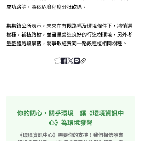
成功路等，將依危險程度分批砍除。
集集鎮公所表示，未來在有限路幅及環境條件下，將慎選
樹種，補植路樹，並盡量營造良好的行道樹環境，另外考
量整體路段景觀，將爭取經費同一路段種植相同樹種。
你的關心，關乎環境—讓《環境資訊中
心》為環境發聲
《環境資訊中心》需要你的支持！我們相信唯有