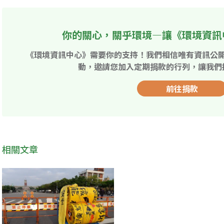
你的關心，關乎環境—讓《環境資訊
《環境資訊中心》需要你的支持！我們相信唯有資訊公
動，邀請您加入定期捐款的行列，讓我們
前往捐款
相關文章