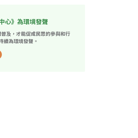
中心》為環境發聲
開普及，才能促成民眾的參與和行
持續為環境發聲。