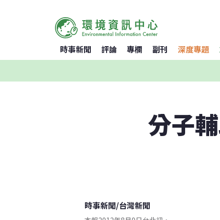
時事新聞
評論
專欄
副刊
深度專題
分子輔
時事新聞
/
台灣新聞