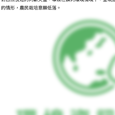
的情形，農民栽培意願低落。