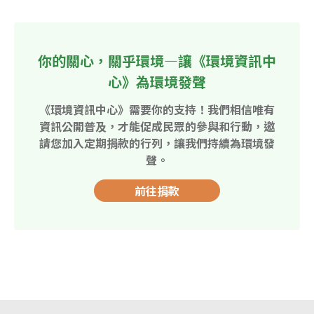
你的關心，關乎環境—讓《環境資訊中
心》為環境發聲
《環境資訊中心》需要你的支持！我們相信唯有
資訊公開普及，才能促成民眾的參與和行動，邀
請您加入定期捐款的行列，讓我們持續為環境發
聲。
前往捐款