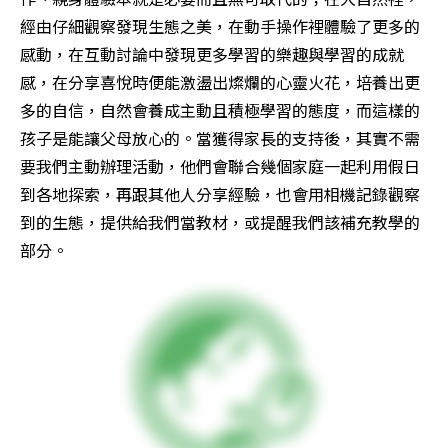
經由仔細觀察發現生態之美，在動手操作裡體驗了更多的
感動，在互動討論中發現更多學習的樂趣與學習的成就
感，在分享喜悅時便能激盪出燦爛的心靈火花，培養出更
多的自信，自然會養成主動且積極學習的態度，而這樣的
孩子是能讓父母放心的。當獲得家長的支持後，其實不需
要我們主動辦理活動，他們會聯合幾個家庭一起利用假日
到各地探索，再跟其他人分享經驗，也會用相機記錄觀察
到的生態，提供給我們當教材，或提醒我們該補充教學的
部分。