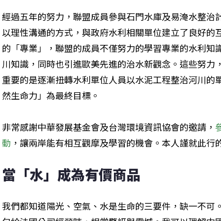
經過五年的努力，聯盟成員參與石門水庫及易淹水整治
以理性溝通的方式，與政府水利相關單位建立了良好的
的「專業」，聯盟的成員不僅努力的學習專業的水利知
川知識，同時也引進歐美先進的治水新觀念。這些努力
重要的是逐漸扭轉水利單位人員以水泥工程整治河川的
然生命力」為最終目標。
非常感謝中華發展基金會及台灣環境資訊協會的邀請，
動
，讓兩岸能有相互觀摩及學習的機會。本人謹就此行
當「水」成為有價商品
我們都知道陽光、空氣、水是生命的三要件，缺一不可