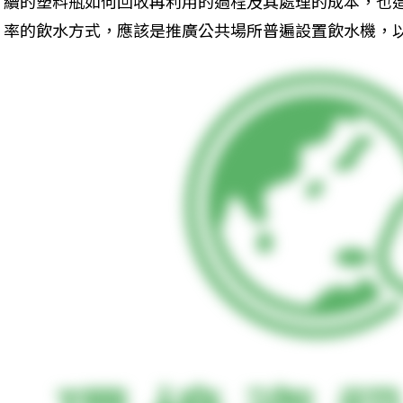
續的塑料瓶如何回收再利用的過程及其處理的成本，也
率的飲水方式，應該是推廣公共場所普遍設置飲水機，