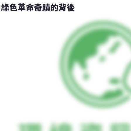
綠色革命奇蹟的背後