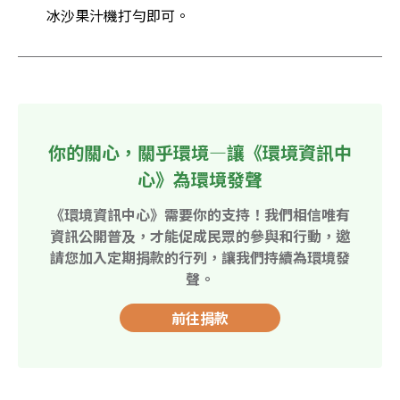
冰沙果汁機打勻即可。
你的關心，關乎環境—讓《環境資訊中
心》為環境發聲
《環境資訊中心》需要你的支持！我們相信唯有
資訊公開普及，才能促成民眾的參與和行動，邀
請您加入定期捐款的行列，讓我們持續為環境發
聲。
前往捐款