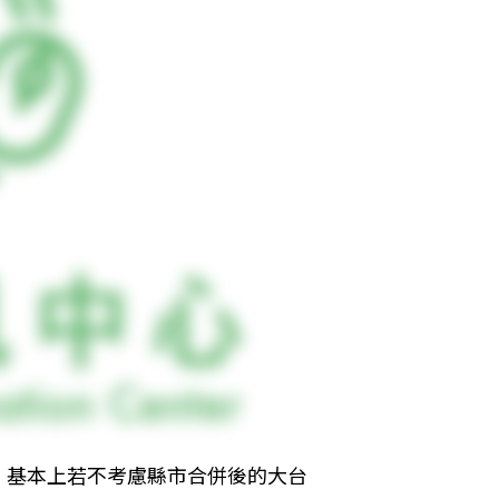
。基本上若不考慮縣市合併後的大台