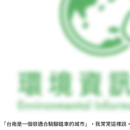
「台南是一個很適合騎腳踏車的城市」，我常常這樣說