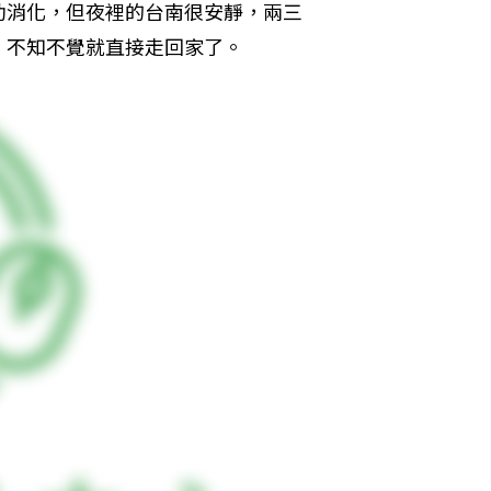
助消化，但夜裡的台南很安靜，兩三
，不知不覺就直接走回家了。