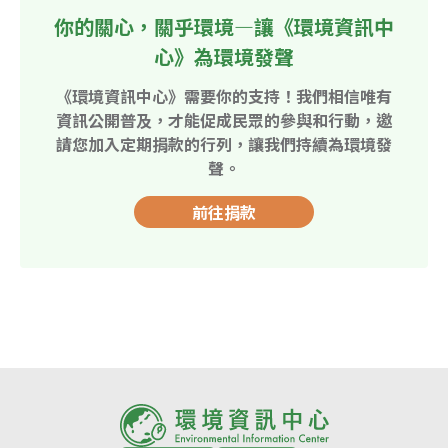
你的關心，關乎環境—讓《環境資訊中
心》為環境發聲
《環境資訊中心》需要你的支持！我們相信唯有
資訊公開普及，才能促成民眾的參與和行動，邀
請您加入定期捐款的行列，讓我們持續為環境發
聲。
前往捐款