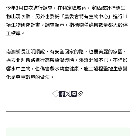
今年3月首次進行調查，在特定區域內，定點統計指標生
物出現次數，另外也委託「農委會特有生物中心」進行11
項生物研究計畫。調查顯示，指標物種群集數量都大於停
工標準。
南澳鄉長江明順說，有安全回家的路，也要美麗的家園。
過去北迴鐵路進行高架橋灌漿時，溪流混濁不已，不但影
響水中生物，也傷害戲水幼童健康，施工過程監控生態變
化是尊重環境的做法。