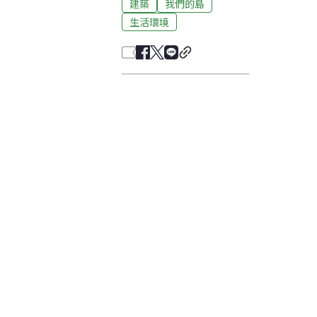
建築
我們的島
生活環境