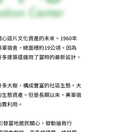
心這片文化資產的未來。1960年
軍宿舍，總面積約19公頃。因為
許多建築還運用了當時的最新設計，
許多大樹，構成豐富的社區生態。大
的生態資產。但是長期以來，美軍宿
拍賣利用。
，引發當地居民關心，發動搶救行